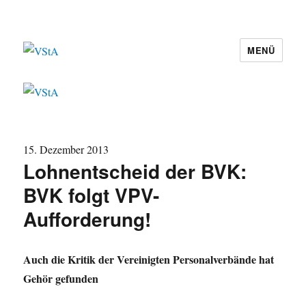
MENÜ
VStA
15. Dezember 2013
Lohnentscheid der BVK:
BVK folgt VPV-
Aufforderung!
Auch die Kritik der Vereinigten Personalverbände hat
Gehör gefunden