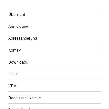
Übersicht
Anmeldung
Adressänderung
Kontakt
Downloads
Links
VPV
Rechtsschutzstelle