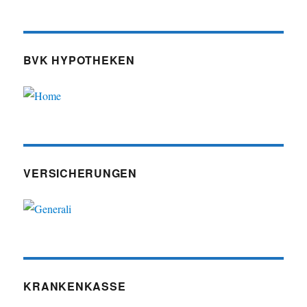
BVK HYPOTHEKEN
VERSICHERUNGEN
KRANKENKASSE