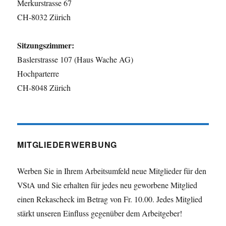
Merkurstrasse 67
CH-8032 Zürich
Sitzungszimmer:
Baslerstrasse 107 (Haus Wache AG)
Hochparterre
CH-8048 Zürich
MITGLIEDERWERBUNG
Werben Sie in Ihrem Arbeitsumfeld neue Mitglieder für den
VStA und Sie erhalten für jedes neu geworbene Mitglied
einen Rekascheck im Betrag von Fr. 10.00. Jedes Mitglied
stärkt unseren Einfluss gegenüber dem Arbeitgeber!