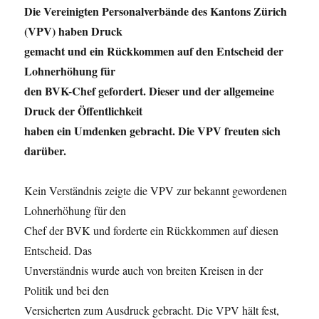
Die Vereinigten Personalverbände des Kantons Zürich
(VPV) haben Druck
gemacht und ein Rückkommen auf den Entscheid der
Lohnerhöhung für
den BVK-Chef gefordert. Dieser und der allgemeine
Druck der Öffentlichkeit
haben ein Umdenken gebracht. Die VPV freuten sich
darüber.
Kein Verständnis zeigte die VPV zur bekannt gewordenen
Lohnerhöhung für den
Chef der BVK und forderte ein Rückkommen auf diesen
Entscheid. Das
Unverständnis wurde auch von breiten Kreisen in der
Politik und bei den
Versicherten zum Ausdruck gebracht. Die VPV hält fest,