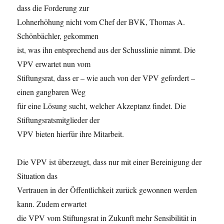
dass die Forderung zur
Lohnerhöhung nicht vom Chef der BVK, Thomas A.
Schönbächler, gekommen
ist, was ihn entsprechend aus der Schusslinie nimmt. Die
VPV erwartet nun vom
Stiftungsrat, dass er – wie auch von der VPV gefordert –
einen gangbaren Weg
für eine Lösung sucht, welcher Akzeptanz findet. Die
Stiftungsratsmitglieder der
VPV bieten hierfür ihre Mitarbeit.
Die VPV ist überzeugt, dass nur mit einer Bereinigung der
Situation das
Vertrauen in der Öffentlichkeit zurück gewonnen werden
kann. Zudem erwartet
die VPV vom Stiftungsrat in Zukunft mehr Sensibilität in