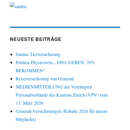
NEUESTE BEITRÄGE
Sanitas Tierversicherung
Petition Physioswiss „100% GEBEN. 70%
BEKOMMEN“.
Reiseversicherung von Generali
MEDIENMITTEILUNG der Vereinigten
Personalverbände des Kantons Zürich (VPV) vom
13. März 2026
Generali-Versicherungen (Rabatte 2026 für unsere
Mitglieder)