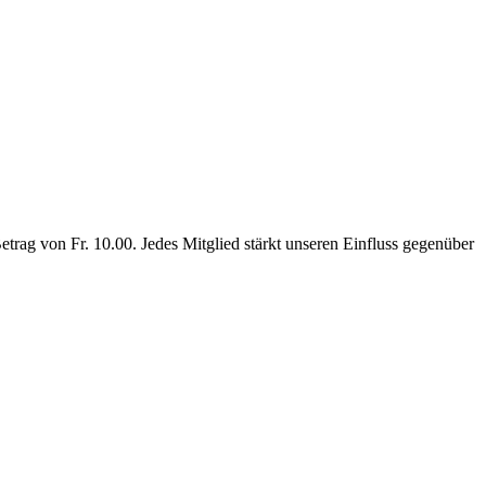
rag von Fr. 10.00. Jedes Mitglied stärkt unseren Einfluss gegenüber