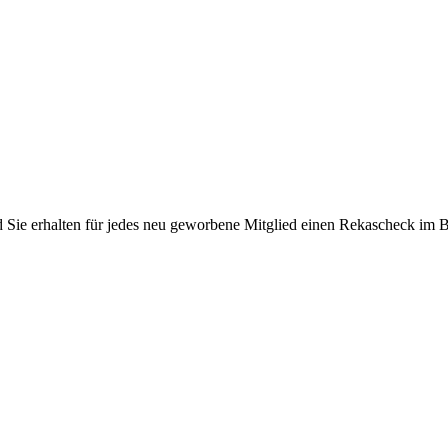
Sie erhalten für jedes neu geworbene Mitglied einen Rekascheck im Bet