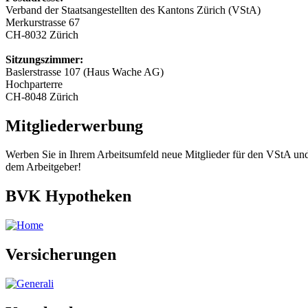
Verband der Staatsangestellten des Kantons Zürich (VStA)
Merkurstrasse 67
CH-8032 Zürich
Sitzungszimmer:
Baslerstrasse 107 (Haus Wache AG)
Hochparterre
CH-8048 Zürich
Mitgliederwerbung
Werben Sie in Ihrem Arbeitsumfeld neue Mitglieder für den VStA und 
dem Arbeitgeber!
BVK Hypotheken
Versicherungen