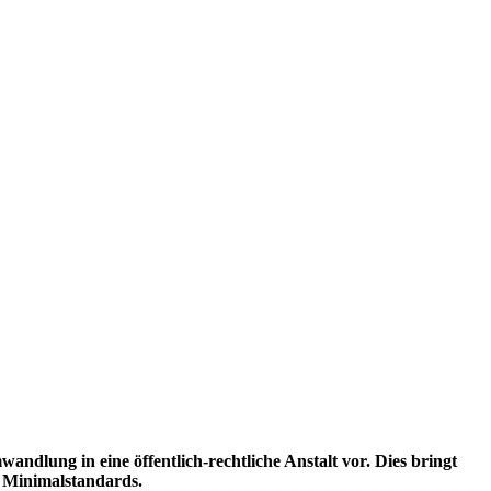
ndlung in eine öffentlich-rechtliche Anstalt vor. Dies bringt
s Minimalstandards.