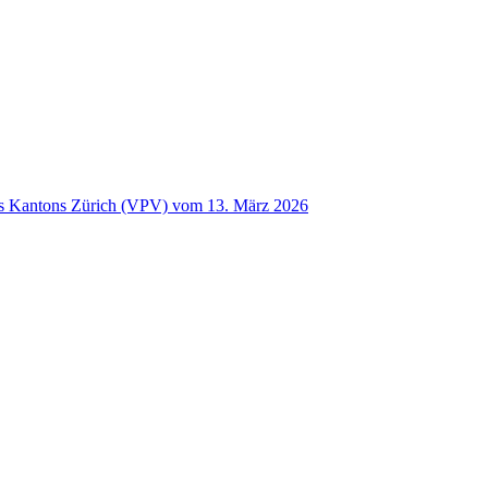
 Kantons Zürich (VPV) vom 13. März 2026