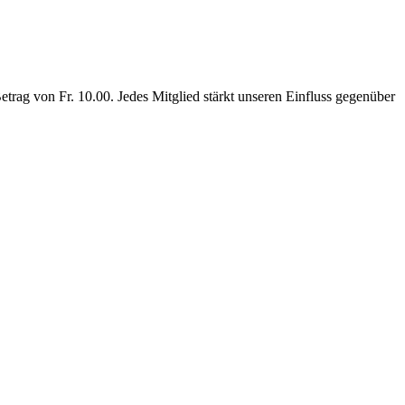
rag von Fr. 10.00. Jedes Mitglied stärkt unseren Einfluss gegenüber