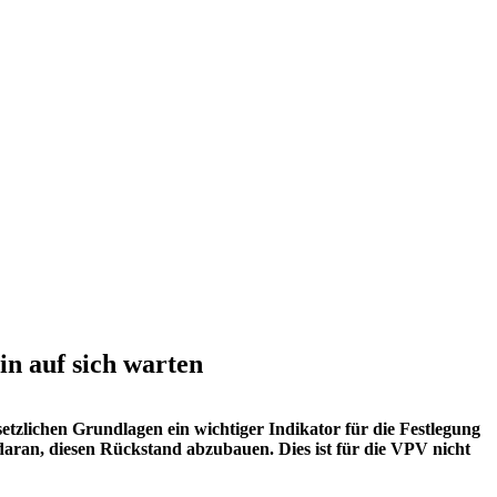
n auf sich warten
zlichen Grundlagen ein wichtiger Indikator für die Festlegung
 daran, diesen Rückstand abzubauen. Dies ist für die VPV nicht