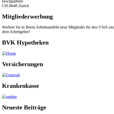
Hochparterre
CH-8048 Zürich
Mitgliederwerbung
Werben Sie in Ihrem Arbeitsumfeld neue Mitglieder für den VStA und 
dem Arbeitgeber!
BVK Hypotheken
Versicherungen
Krankenkasse
Neueste Beiträge