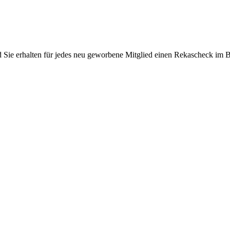
Sie erhalten für jedes neu geworbene Mitglied einen Rekascheck im Bet