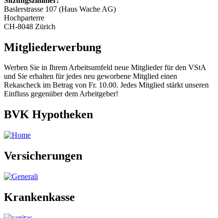
Sitzungszimmer:
Baslerstrasse 107 (Haus Wache AG)
Hochparterre
CH-8048 Zürich
Mitgliederwerbung
Werben Sie in Ihrem Arbeitsumfeld neue Mitglieder für den VStA
und Sie erhalten für jedes neu geworbene Mitglied einen
Rekascheck im Betrag von Fr. 10.00. Jedes Mitglied stärkt unseren
Einfluss gegenüber dem Arbeitgeber!
BVK Hypotheken
Versicherungen
Krankenkasse