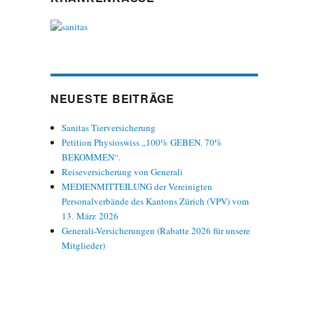
NEUESTE BEITRÄGE
Sanitas Tierversicherung
Petition Physioswiss „100% GEBEN. 70%
BEKOMMEN“.
Reiseversicherung von Generali
MEDIENMITTEILUNG der Vereinigten
Personalverbände des Kantons Zürich (VPV) vom
13. März 2026
Generali-Versicherungen (Rabatte 2026 für unsere
Mitglieder)