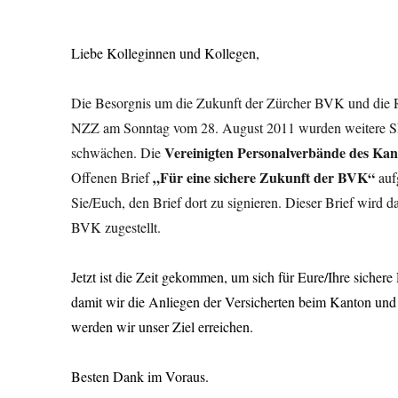
Liebe Kolleginnen und Kollegen,
Die Besorgnis um die Zukunft der Zürcher BVK und die Re
NZZ am Sonntag vom 28. August 2011 wurden weitere Skan
Vereinigten Personalverbände des Ka
schwächen. Die
„Für eine sichere Zukunft der BVK“
Offenen Brief
auf
Sie/Euch, den Brief dort zu signieren. Dieser Brief wird 
BVK zugestellt.
Jetzt ist die Zeit gekommen, um sich für Eure/Ihre sichere 
damit wir die Anliegen der Versicherten beim Kanton un
werden wir unser Ziel erreichen.
Besten Dank im Voraus.