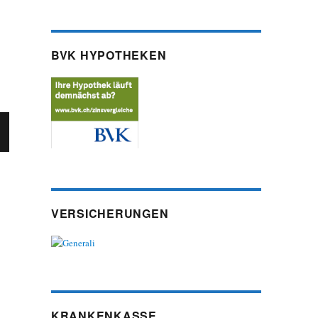
BVK HYPOTHEKEN
VERSICHERUNGEN
KRANKENKASSE