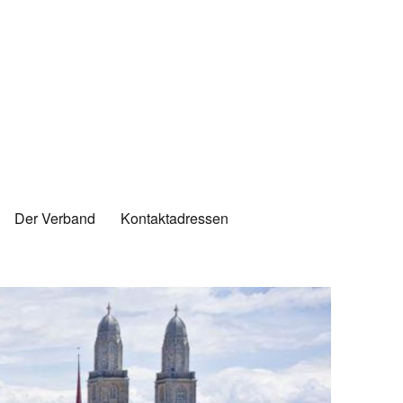
Der Verband
Kontaktadressen