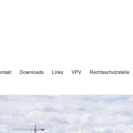
ntakt
Downloads
Links
VPV
Rechtsschutzstelle