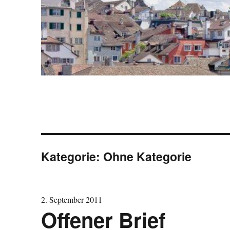
Kategorie:
Ohne Kategorie
2. September 2011
Offener Brief