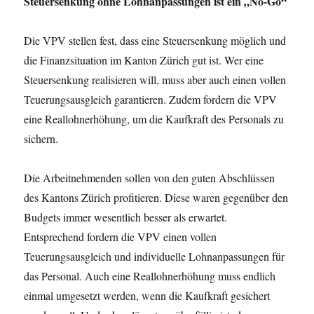
Steuersenkung ohne Lohnanpassungen ist ein „No-Go“
Die VPV stellen fest, dass eine Steuersenkung möglich und
die Finanzsituation im Kanton Zürich gut ist. Wer eine
Steuersenkung realisieren will, muss aber auch einen vollen
Teuerungsausgleich garantieren. Zudem fordern die VPV
eine Reallohnerhöhung, um die Kaufkraft des Personals zu
sichern.
Die Arbeitnehmenden sollen von den guten Abschlüssen
des Kantons Zürich profitieren. Diese waren gegenüber den
Budgets immer wesentlich besser als erwartet.
Entsprechend fordern die VPV einen vollen
Teuerungsausgleich und individuelle Lohnanpassungen für
das Personal. Auch eine Reallohnerhöhung muss endlich
einmal umgesetzt werden, wenn die Kaufkraft gesichert