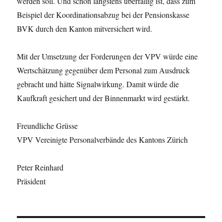
werden soll. Und schon längstens überfällig ist, dass zum
Beispiel der Koordinationsabzug bei der Pensionskasse
BVK durch den Kanton mitversichert wird.
Mit der Umsetzung der Forderungen der VPV würde eine
Wertschätzung gegenüber dem Personal zum Ausdruck
gebracht und hätte Signalwirkung. Damit würde die
Kaufkraft gesichert und der Binnenmarkt wird gestärkt.
Freundliche Grüsse
VPV Vereinigte Personalverbände des Kantons Zürich
Peter Reinhard
Präsident