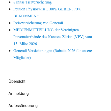
Sanitas Tierversicherung
Petition Physioswiss „100% GEBEN. 70%
BEKOMMEN“.
Reiseversicherung von Generali
MEDIENMITTEILUNG der Vereinigten
Personalverbände des Kantons Zürich (VPV) vom
13. März 2026
Generali-Versicherungen (Rabatte 2026 für unsere
Mitglieder)
Übersicht
Anmeldung
Adressänderung