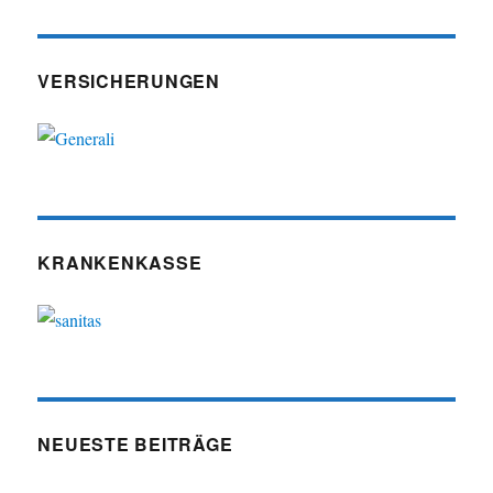
VERSICHERUNGEN
KRANKENKASSE
NEUESTE BEITRÄGE