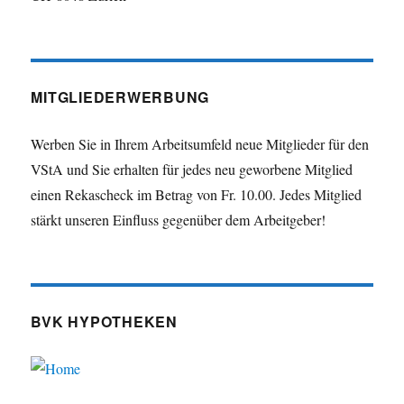
MITGLIEDERWERBUNG
Werben Sie in Ihrem Arbeitsumfeld neue Mitglieder für den
VStA und Sie erhalten für jedes neu geworbene Mitglied
einen Rekascheck im Betrag von Fr. 10.00. Jedes Mitglied
stärkt unseren Einfluss gegenüber dem Arbeitgeber!
BVK HYPOTHEKEN