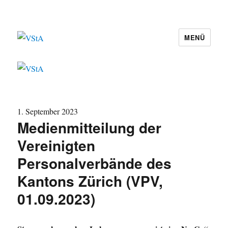
MENÜ
VStA
1. September 2023
Medienmitteilung der
Vereinigten
Personalverbände des
Kantons Zürich (VPV,
01.09.2023)