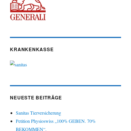
KRANKENKASSE
NEUESTE BEITRÄGE
Sanitas Tierversicherung
Petition Physioswiss „100% GEBEN. 70%
BEKOMMEN“.