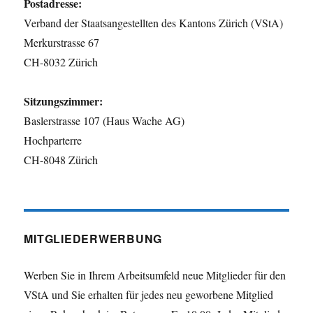
Postadresse:
Verband der Staatsangestellten des Kantons Zürich (VStA)
Merkurstrasse 67
CH-8032 Zürich
Sitzungszimmer:
Baslerstrasse 107 (Haus Wache AG)
Hochparterre
CH-8048 Zürich
MITGLIEDERWERBUNG
Werben Sie in Ihrem Arbeitsumfeld neue Mitglieder für den
VStA und Sie erhalten für jedes neu geworbene Mitglied