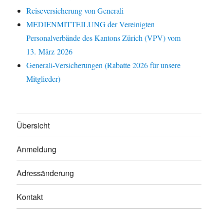
Reiseversicherung von Generali
MEDIENMITTEILUNG der Vereinigten
Personalverbände des Kantons Zürich (VPV) vom
13. März 2026
Generali-Versicherungen (Rabatte 2026 für unsere
Mitglieder)
Übersicht
Anmeldung
Adressänderung
Kontakt