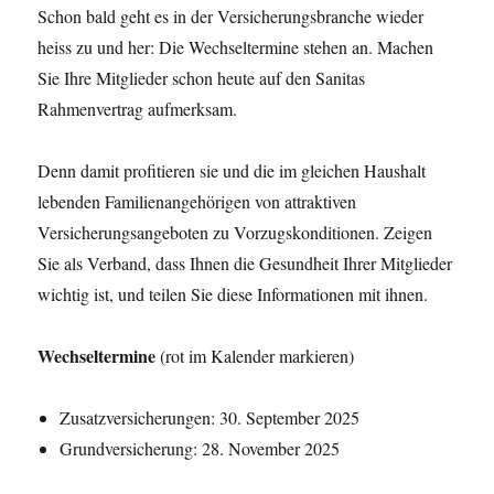
Schon bald geht es in der Versicherungsbranche wieder
heiss zu und her: Die Wechseltermine stehen an. Machen
Sie Ihre Mitglieder schon heute auf den Sanitas
Rahmenvertrag aufmerksam.
Denn damit profitieren sie und die im gleichen Haushalt
lebenden Familienangehörigen von attraktiven
Versicherungsangeboten zu Vorzugskonditionen. Zeigen
Sie als Verband, dass Ihnen die Gesundheit Ihrer Mitglieder
wichtig ist, und teilen Sie diese Informationen mit ihnen.
Wechseltermine
(rot im Kalender markieren)
Zusatzversicherungen: 30. September 2025
Grundversicherung: 28. November 2025