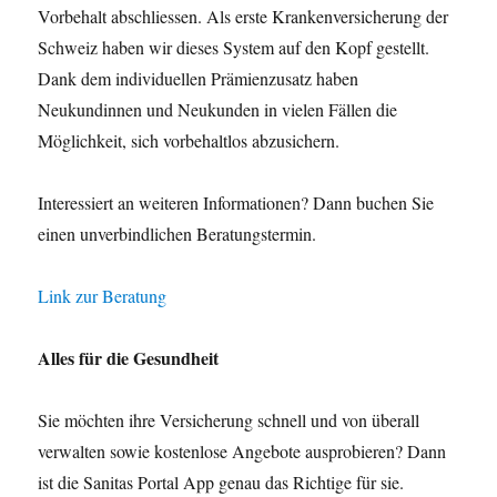
Vorbehalt abschliessen. Als erste Krankenversicherung der
Schweiz haben wir dieses System auf den Kopf gestellt.
Dank dem individuellen Prämienzusatz haben
Neukundinnen und Neukunden in vielen Fällen die
Möglichkeit, sich vorbehaltlos abzusichern.
Interessiert an weiteren Informationen? Dann buchen Sie
einen unverbindlichen Beratungstermin.
Link zur Beratung
Alles für die Gesundheit
Sie möchten ihre Versicherung schnell und von überall
verwalten sowie kostenlose Angebote ausprobieren? Dann
ist die Sanitas Portal App genau das Richtige für sie.