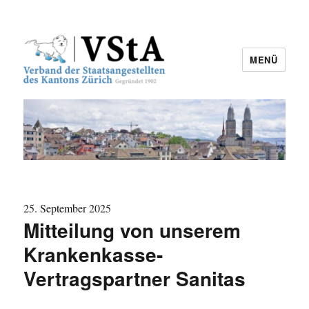
MENÜ
VStA
25. September 2025
Mitteilung von unserem
Krankenkasse-
Vertragspartner Sanitas