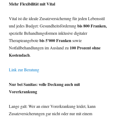
Mehr Flexibilität mit Vital
Vital ist die ideale Zusatzversicherung für jeden Lebensstil
bis 800 Franken
,
und jedes Budget: Gesundheitsförderung
spezielle Behandlungsformen inklusive digitaler
bis 5’000 Franken
Therapieangebote
sowie
100 Prozent ohne
Notfallbehandlungen im Ausland zu
Kostendach
.
Link zur Beratung
Nur bei Sanitas: volle Deckung auch mit
Vorerkrankung
Lange galt: Wer an einer Vorerkrankung leidet, kann
Zusatzversicherungen gar nicht oder nur mit einem