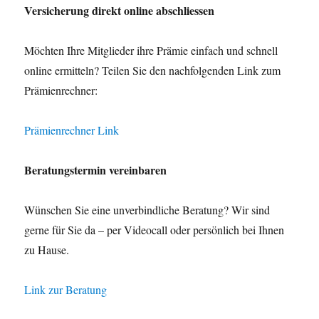
Versicherung direkt online abschliessen
Möchten Ihre Mitglieder ihre Prämie einfach und schnell
online ermitteln? Teilen Sie den nachfolgenden Link zum
Prämienrechner:
Prämienrechner Link
Beratungstermin vereinbaren
Wünschen Sie eine unverbindliche Beratung? Wir sind
gerne für Sie da – per Videocall oder persönlich bei Ihnen
zu Hause.
Link zur Beratung