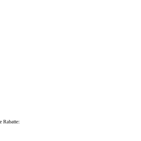
e Rabatte: