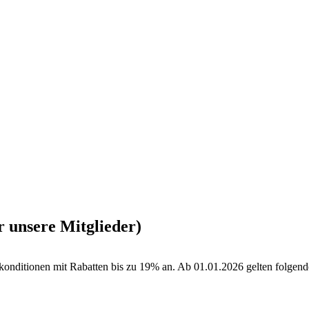
r unsere Mitglieder)
konditionen mit Rabatten bis zu 19% an. Ab 01.01.2026 gelten folgend