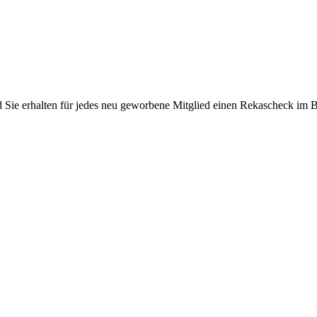
Sie erhalten für jedes neu geworbene Mitglied einen Rekascheck im Bet