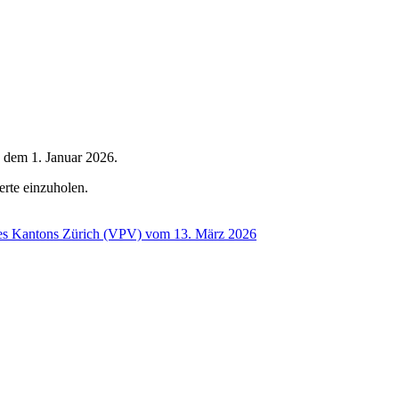
 dem 1. Januar 2026.
erte einzuholen.
 Kantons Zürich (VPV) vom 13. März 2026