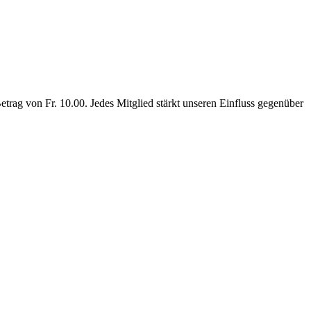
rag von Fr. 10.00. Jedes Mitglied stärkt unseren Einfluss gegenüber