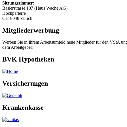
Sitzungszimmer:
Baslerstrasse 107 (Haus Wache AG)
Hochparterre
CH-8048 Zürich
Mitgliederwerbung
Werben Sie in Ihrem Arbeitsumfeld neue Mitglieder für den VStA und 
dem Arbeitgeber!
BVK Hypotheken
Versicherungen
Krankenkasse