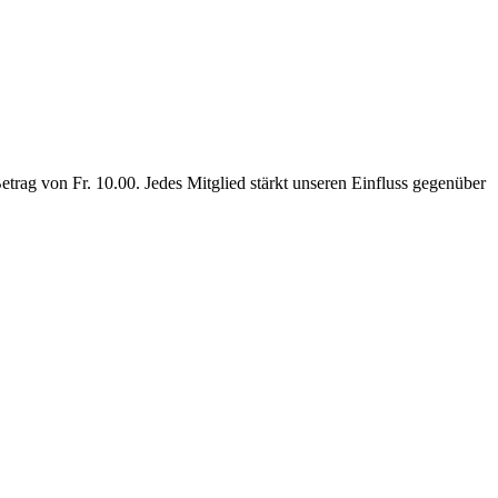
rag von Fr. 10.00. Jedes Mitglied stärkt unseren Einfluss gegenüber