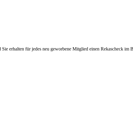
Sie erhalten für jedes neu geworbene Mitglied einen Rekascheck im Bet