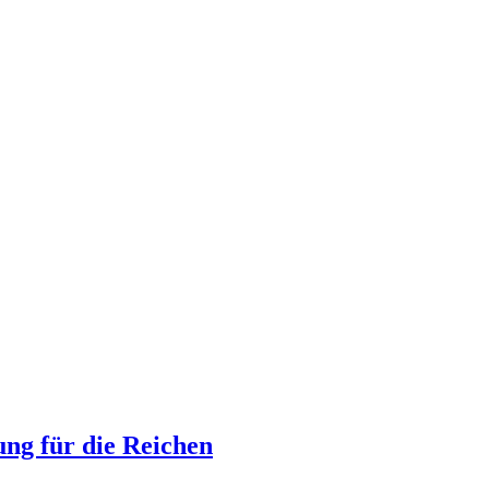
ung für die Reichen