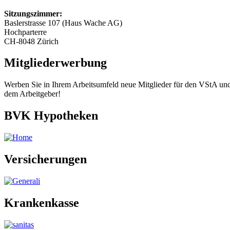
Sitzungszimmer:
Baslerstrasse 107 (Haus Wache AG)
Hochparterre
CH-8048 Zürich
Mitgliederwerbung
Werben Sie in Ihrem Arbeitsumfeld neue Mitglieder für den VStA und 
dem Arbeitgeber!
BVK Hypotheken
Versicherungen
Krankenkasse