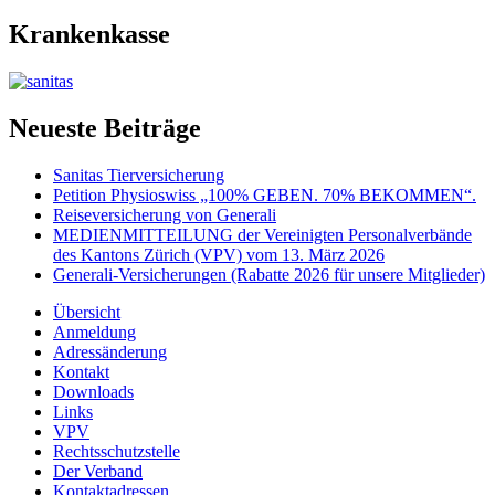
Krankenkasse
Neueste Beiträge
Sanitas Tierversicherung
Petition Physioswiss „100% GEBEN. 70% BEKOMMEN“.
Reiseversicherung von Generali
MEDIENMITTEILUNG der Vereinigten Personalverbände
des Kantons Zürich (VPV) vom 13. März 2026
Generali-Versicherungen (Rabatte 2026 für unsere Mitglieder)
Übersicht
Anmeldung
Adressänderung
Kontakt
Downloads
Links
VPV
Rechtsschutzstelle
Der Verband
Kontaktadressen