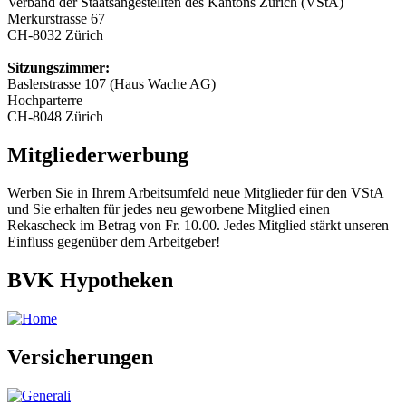
Verband der Staatsangestellten des Kantons Zürich (VStA)
Merkurstrasse 67
CH-8032 Zürich
Sitzungszimmer:
Baslerstrasse 107 (Haus Wache AG)
Hochparterre
CH-8048 Zürich
Mitgliederwerbung
Werben Sie in Ihrem Arbeitsumfeld neue Mitglieder für den VStA
und Sie erhalten für jedes neu geworbene Mitglied einen
Rekascheck im Betrag von Fr. 10.00. Jedes Mitglied stärkt unseren
Einfluss gegenüber dem Arbeitgeber!
BVK Hypotheken
Versicherungen